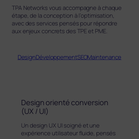
TPA Networks vous accompagne à chaque
étape, de la conception à l’optimisation,
avec des services pensés pour répondre
aux enjeux concrets des TPE et PME.
Design
Développement
SEO
Maintenance
Design orienté conversion
(UX / UI)
Un design UX UI soigné et une
expérience utilisateur fluide, pensés