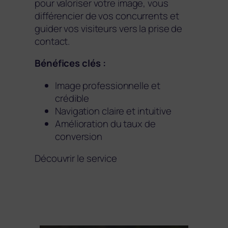
pour valoriser votre image, vous
différencier de vos concurrents et
guider vos visiteurs vers la prise de
contact.
Bénéfices clés :
Image professionnelle et
crédible
Navigation claire et intuitive
Amélioration du taux de
conversion
Découvrir le service