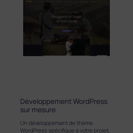
Développement WordPress
sur mesure
Un développement de thème
WordPress spécifique à votre projet,