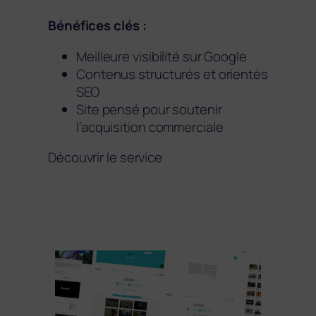
Bénéfices clés :
Meilleure visibilité sur Google
Contenus structurés et orientés
SEO
Site pensé pour soutenir
l’acquisition commerciale
Découvrir le service