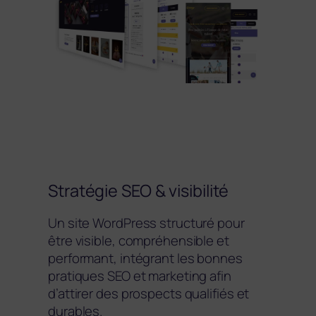
Stratégie SEO & visibilité
Un site WordPress structuré pour
être visible, compréhensible et
performant, intégrant les bonnes
pratiques SEO et marketing afin
d’attirer des prospects qualifiés et
durables.