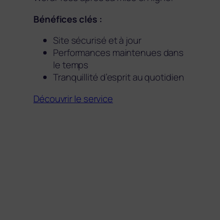
Bénéfices clés :
Site sécurisé et à jour
Performances maintenues dans
le temps
Tranquillité d’esprit au quotidien
Découvrir le service