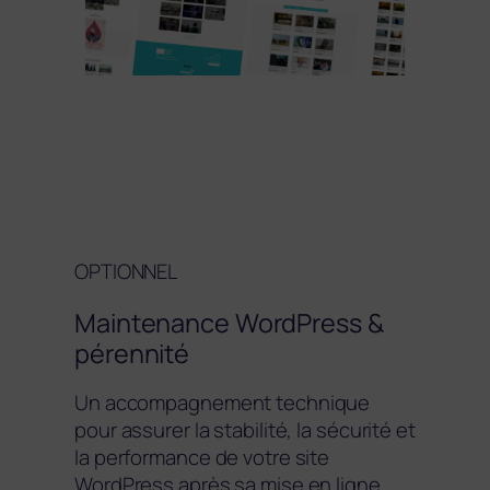
OPTIONNEL
Maintenance WordPress &
pérennité
Un accompagnement technique
pour assurer la stabilité, la sécurité et
la performance de votre site
WordPress après sa mise en ligne.