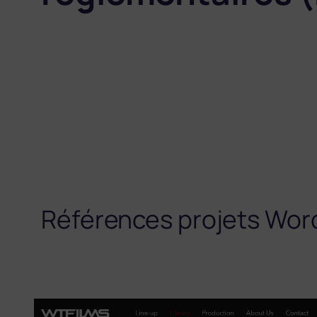
Références projets Wor