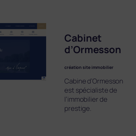
Cabinet
d’Ormesson
création site immobilier
Cabine d’Ormesson
est spécialiste de
l’immobilier de
prestige.