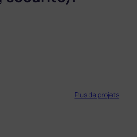
Plus de projets