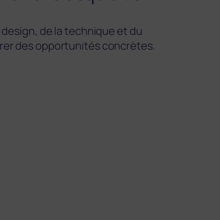
design, de la technique et du
nérer des opportunités concrètes.